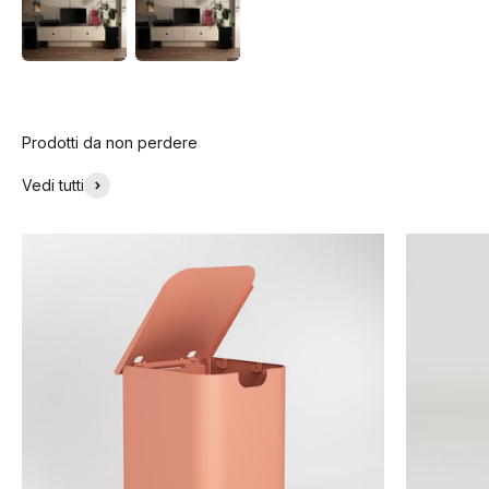
Prodotti da non perdere
Vedi tutti