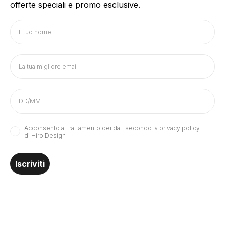
offerte speciali e promo esclusive.
Acconsento al trattamento dei dati secondo la privacy policy
di Hiro Design
Iscriviti