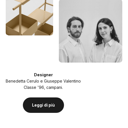
Designer
Benedetta Cerulo e Giuseppe Valentino
Classe '96, campani.
Leggi di più