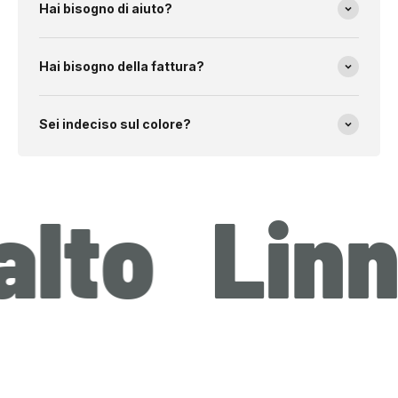
Hai bisogno di aiuto?
Hai bisogno della fattura?
Sei indeciso sul colore?
o
Linnea 