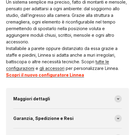
Un sistema semplice ma preciso, fatto di montanti e mensole,
pensato per adattarsi a ogni ambiente: dal soggiorno allo
studio, dall’ingresso alla camera. Grazie alla struttura a
cremagliera, ogni elemento è riconfigurabile nel tempo
permettendo di spostarlo nella posizione voluta e
aggiungere moduli chiusi, scrittoi, mensole e ogni altro
accessorio.
Installabile a parete oppure distanziato da essa grazie a
staffe e piedini, Linnea si adatta anche a muri irregolari,
battiscopa o altre necessità tecniche. Scopri
tutte le
configurazioni
e
gli accessori
per personalizzare Linnea.
Scopri il nuovo configuratore Linnea
Maggiori dettagli
Garanzia, Spedizione e Resi